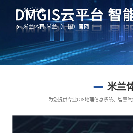
米兰体育
米兰体育-米兰（中国）官网
米兰
为您提供专业GIS地理信息系统、智慧