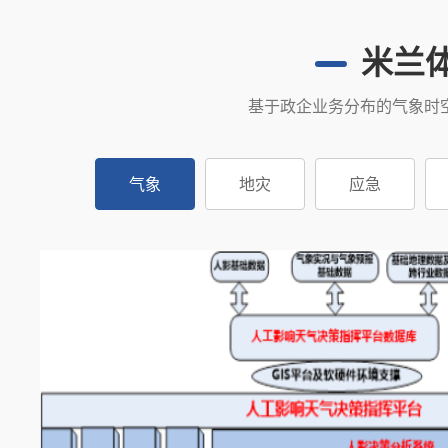
米兰
基于政企业务分布的气象时
气象
地灾
应急