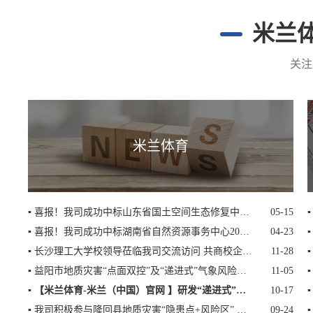
米兰
关注
米兰体育
▪ 喜报！我司成功中标山东省国土空间生态修复中心地质灾害风险区管理模块开发项目
05-15
▪ 喜报！我司成功中标湖南省自然资源事务中心2026年度地质灾害调查数据检查、处理与维护项目
04-23
▪ 长沙理工大学校领导莅临我司交流访问 共商校企合作新篇章
11-28
▪ 益阳市地质灾害“点面双控”及“递进式”气象风险预警工作推进会会议
11-05
▪ 【米兰体育-米兰（中国）官网 】研发“递进式”地灾预警系统获安化县领导高度认可 ——地理信息技术赋能地质灾害防治，助力精准预警新突破
10-17
▪ 我司积极参与隆回县地质灾害“隐患点+风险区” 双控体系建设交流会
09-24