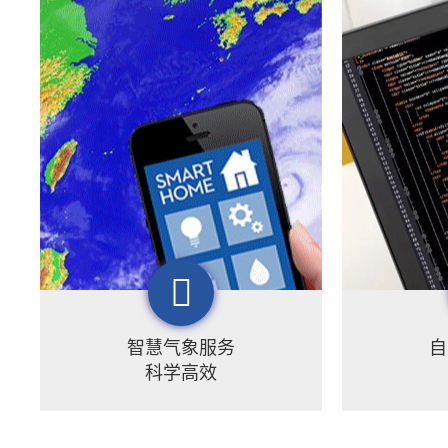
智慧气象服务
自
科学高效
梦图已形成以气象为主体，以自然
米兰体育-