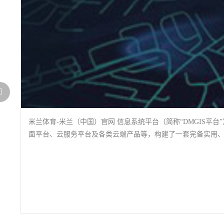
米兰体育-米兰（中国）官网 信息系统平台（简称“DMGIS平
面平台、云服务平台及各类云端产品等，构建了一套完备实用、